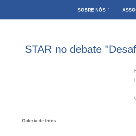
SOBRE NÓS
ASSO
STAR no debate "Desafi
Galeria de fotos