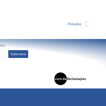
Próximo
ter: