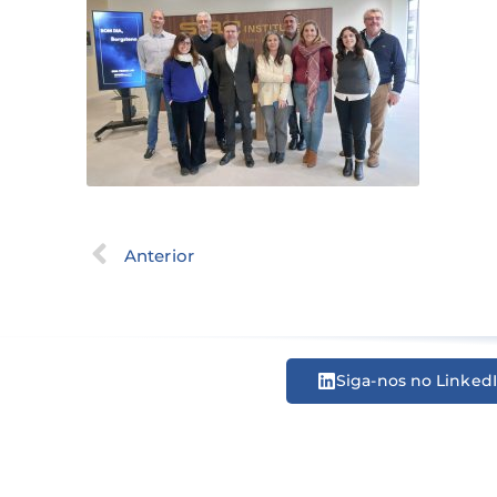
Anterior
Siga-nos no Linked