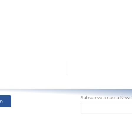
Subscreva a nossa Newsl
In