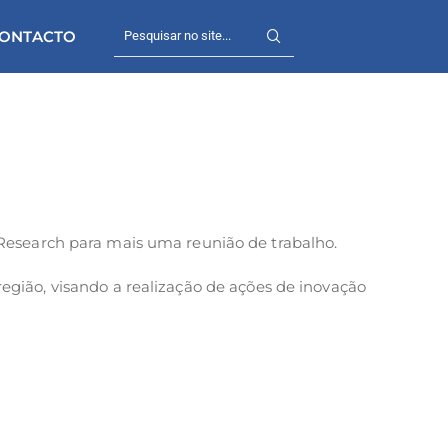
ONTACTO
Research para mais uma reunião de trabalho.
gião, visando a realização de ações de inovação