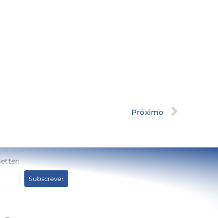
Próximo
etter: